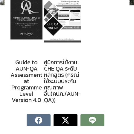
Guide to
คู่มือการใช้งาน
AUN-QA
CHE QA ระดับ
Assessment
หลักสูตร (กรณี
at
ใช้ระบบประกัน
Programme
คุณภาพ
Level
อื่น(คปภ./AUN-
Version 4.0
QA))