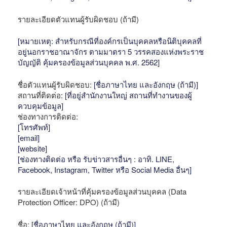
รายละเอียดตัวแทนผู้รับผิดชอบ (ถ้ามี)
[หมายเหตุ: สำหรับกรณีที่องค์กรเป็นบุคคลหรือนิติบุคคลที่
อยู่นอกราชอาณาจักร ตามมาตรา 5 วรรคสองแห่งพระราช
บัญญัติ คุ้มครองข้อมูลส่วนบุคคล พ.ศ. 2562]
ชื่อตัวแทนผู้รับผิดชอบ:
[ชื่อภาษาไทย และอังกฤษ (ถ้ามี)]
สถานที่ติดต่อ:
[ที่อยู่สำนักงานใหญ่ สถานที่ทำงานของผู้
ควบคุมข้อมูล]
ช่องทางการติดต่อ:
[โทรศัพท์]
[email]
[website]
[ช่องทางติดต่อ หรือ รับข่าวสารอื่นๆ : อาทิ. LINE,
Facebook, Instagram, Twitter หรือ Social Media อื่นๆ]
รายละเอียดเจ้าหน้าที่คุ้มครองข้อมูลส่วนบุคคล (Data
Protection Officer: DPO) (ถ้ามี)
ชื่อ:
[ชื่อภาษาไทย และอังกฤษ (ถ้ามี)]