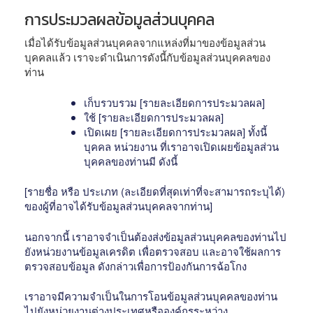
การประมวลผลข้อมูลส่วนบุคคล
เมื่อได้รับข้อมูลส่วนบุคคลจากแหล่งที่มาของข้อมูลส่วน
บุคคลแล้ว เราจะดำเนินการดังนี้กับข้อมูลส่วนบุคคลของ
ท่าน
เก็บรวบรวม [รายละเอียดการประมวลผล]
ใช้ [รายละเอียดการประมวลผล]
เปิดเผย [รายละเอียดการประมวลผล] ทั้งนี้
บุคคล หน่วยงาน ที่เราอาจเปิดเผยข้อมูลส่วน
บุคคลของท่านมี ดังนี้
[รายชื่อ หรือ ประเภท (ละเอียดที่สุดเท่าที่จะสามารถระบุได้)
ของผู้ที่อาจได้รับข้อมูลส่วนบุคคลจากท่าน]
นอกจากนี้ เราอาจจำเป็นต้องส่งข้อมูลส่วนบุคคลของท่านไป
ยังหน่วยงานข้อมูลเครดิต เพื่อตรวจสอบ และอาจใช้ผลการ
ตรวจสอบข้อมูล ดังกล่าวเพื่อการป้องกันการฉ้อโกง
เราอาจมีความจำเป็นในการโอนข้อมูลส่วนบุคคลของท่าน
ไปยังหน่วยงานต่างประเทศหรือองค์กรระหว่าง