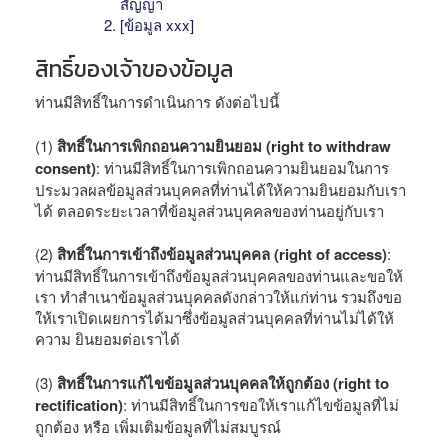
สัญญา
[ข้อมูล xxx]
สิทธิ์ของเจ้าของข้อมูล
ท่านมีสิทธิ์ในการดำเนินการ ดังต่อไปนี้
(1)
สิทธิ์ในการเพิกถอนความยินยอม (right to withdraw
consent)
: ท่านมีสิทธิ์ในการเพิกถอนความยินยอมในการ
ประมวลผลข้อมูลส่วนบุคคลที่ท่านได้ให้ความยินยอมกับเรา
ได้ ตลอดระยะเวลาที่ข้อมูลส่วนบุคคลของท่านอยู่กับเรา
(2)
สิทธิ์ในการเข้าถึงข้อมูลส่วนบุคคล (right of access)
:
ท่านมีสิทธิ์ในการเข้าถึงข้อมูลส่วนบุคคลของท่านและขอให้
เรา ทำสำเนาข้อมูลส่วนบุคคลดังกล่าวให้แก่ท่าน รวมถึงขอ
ให้เราเปิดเผยการได้มาซึ่งข้อมูลส่วนบุคคลที่ท่านไม่ได้ให้
ความ ยินยอมต่อเราได้
(3)
สิทธิ์ในการแก้ไขข้อมูลส่วนบุคคลให้ถูกต้อง (right to
rectification)
: ท่านมีสิทธิ์ในการขอให้เราแก้ไขข้อมูลที่ไม่
ถูกต้อง หรือ เพิ่มเติมข้อมูลที่ไม่สมบูรณ์