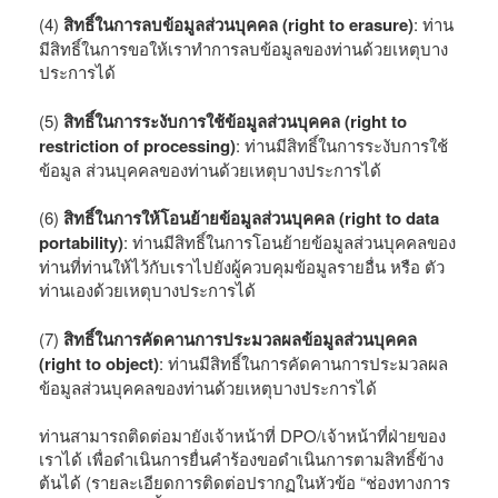
(4)
สิทธิ์ในการลบข้อมูลส่วนบุคคล (right to erasure)
: ท่าน
มีสิทธิ์ในการขอให้เราทำการลบข้อมูลของท่านด้วยเหตุบาง
ประการได้
(5)
สิทธิ์ในการระงับการใช้ข้อมูลส่วนบุคคล (right to
restriction of processing)
: ท่านมีสิทธิ์ในการระงับการใช้
ข้อมูล ส่วนบุคคลของท่านด้วยเหตุบางประการได้
(6)
สิทธิ์ในการให้โอนย้ายข้อมูลส่วนบุคคล (right to data
portability)
: ท่านมีสิทธิ์ในการโอนย้ายข้อมูลส่วนบุคคลของ
ท่านที่ท่านให้ไว้กับเราไปยังผู้ควบคุมข้อมูลรายอื่น หรือ ตัว
ท่านเองด้วยเหตุบางประการได้
(7)
สิทธิ์ในการคัดคานการประมวลผลข้อมูลส่วนบุคคล
(right to object)
: ท่านมีสิทธิ์ในการคัดคานการประมวลผล
ข้อมูลส่วนบุคคลของท่านด้วยเหตุบางประการได้
ท่านสามารถติดต่อมายังเจ้าหน้าที่ DPO/เจ้าหน้าที่ฝ่ายของ
เราได้ เพื่อดำเนินการยื่นคำร้องขอดำเนินการตามสิทธิ์ข้าง
ต้นได้ (รายละเอียดการติดต่อปรากฏในหัวข้อ “ช่องทางการ