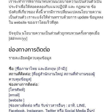
เราจะทำการพิจารณาทบทวนนโยบายความเป็นส่วนตัวเป็น
ประจำเพื่อให้สอดคลองกับแนวปฏิบัติ และ กฎหมาย ข้อ
บังคับที่เกี่ยวของ ทั้งนี้ หากมีการเปลี่ยนแปลงนโยบายความ
เป็นส่วนตัว เราจะแจ้งให้ท่านทราบด้วยการ update ข้อมูลลง
ใน website ของเราโดยเร็วที่สุด
ปัจจุบัน นโยบายความเป็นส่วนตัวถูกทบทวนครั้งลาสุดเมื่อ
[dd/mm/yy]
ช่องทางการติดต่อ
รายละเอียดผู้ควบคุมข้อมูล
ชื่อ:
[ชื่อภาษาไทย และอังกฤษ (ถ้ามี)]
สถานที่ติดต่อ:
[ที่อยู่สำนักงานใหญ่ สถานที่ทำงานของผู้
ควบคุมข้อมูล]
ช่องทางการติดต่อ:
[โทรศัพท์]
[email]
[website ]
[ช่องทางติดต่อ หรือ รับข่าวสารอื่นๆ : อาทิ. LINE,
Facebook, Instagram, Twitter หรือ Social Media อื่นๆ]