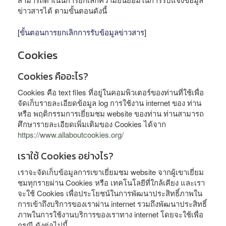
ข่าวสารได้ ตามขั้นตอนดังนี้
[ขั้นตอนการยกเลิกการรับข้อมูลข่าวสาร]
Cookies
Cookies คืออะไร?
Cookies คือ text files ที่อยู่ในคอมพิวเตอร์ของท่านที่ใช้เพื่อ
จัดเก็บรายละเอียดข้อมูล log การใช้งาน internet ของ ท่าน
หรือ พฤติกรรมการเยี่ยมชม website ของท่าน ท่านสามารถ
ศึกษารายละเอียดเพิ่มเติมของ Cookies ได้จาก
https://www.allaboutcookies.org/
เราใช้ Cookies อย่างไร?
เราจะจัดเก็บข้อมูลการเขาเยี่ยมชม website จากผู้เขาเยี่ยม
ชมทุกรายผ่าน Cookies หรือ เทคโนโลยีที่ใกล้เคียง และเรา
จะใช้ Cookies เพื่อประโยชน์ในการพัฒนาประสิทธิ์ภาพใน
การเข้าถึงบริการของเราผ่าน internet รวมถึงพัฒนาประสิทธิ์
ภาพในการใช้งานบริการของเราทาง internet โดยจะใช้เพื่อ
กรณี ดังต่อไปนี้