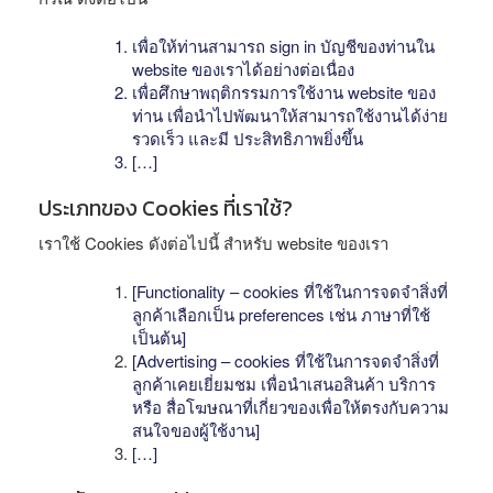
เพื่อให้ท่านสามารถ sign in บัญชีของท่านใน
website ของเราได้อย่างต่อเนื่อง
เพื่อศึกษาพฤติกรรมการใช้งาน website ของ
ท่าน เพื่อนำไปพัฒนาให้สามารถใช้งานได้ง่าย
รวดเร็ว และมี ประสิทธิภาพยิ่งขึ้น
[…]
ประเภทของ Cookies ที่เราใช้?
เราใช้ Cookies ดังต่อไปนี้ สำหรับ website ของเรา
[Functionality – cookies ที่ใช้ในการจดจำสิ่งที่
ลูกค้าเลือกเป็น preferences เช่น ภาษาที่ใช้
เป็นต้น]
[Advertising – cookies ที่ใช้ในการจดจำสิ่งที่
ลูกค้าเคยเยี่ยมชม เพื่อนำเสนอสินค้า บริการ
หรือ สื่อโฆษณาที่เกี่ยวของเพื่อให้ตรงกับความ
สนใจของผู้ใช้งาน]
[…]