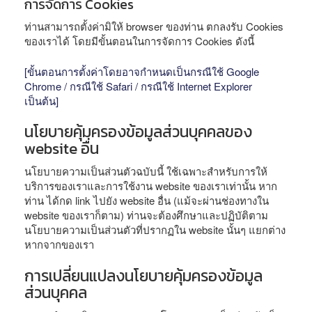
การจัดการ Cookies
ท่านสามารถตั้งค่ามิให้ browser ของท่าน ตกลงรับ Cookies
ของเราได้ โดยมีขั้นตอนในการจัดการ Cookies ดังนี้
[ขั้นตอนการตั้งค่าโดยอาจกำหนดเป็นกรณีใช้ Google
Chrome / กรณีใช้ Safari / กรณีใช้ Internet Explorer
เป็นต้น]
นโยบายคุ้มครองข้อมูลส่วนบุคคลของ
website อื่น
นโยบายความเป็นส่วนตัวฉบับนี้ ใช้เฉพาะสำหรับการให้
บริการของเราและการใช้งาน website ของเราเท่านั้น หาก
ท่าน ได้กด link ไปยัง website อื่น (แม้จะผ่านช่องทางใน
website ของเราก็ตาม) ท่านจะต้องศึกษาและปฏิบัติตาม
นโยบายความเป็นส่วนตัวที่ปรากฏใน website นั้นๆ แยกต่าง
หากจากของเรา
การเปลี่ยนแปลงนโยบายคุ้มครองข้อมูล
ส่วนบุคคล