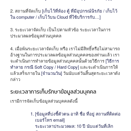
2. สถานที่จัดเก็บ
[เก็บไว้ที่ห้อง ตู้ ที่มีอุปกรณ์นิรภัย / เก็บไว้
ใน computer / เก็บไว้บน Cloud ที่ใช้บริการกับ…]
3. ระยะเวลาจัดเก็บ เป็นไปตามหัวข้อ ระยะเวลาในการ
ประมวลผลข้อมูลส่วนบุคคล
4. เมื่อพ้นระยะเวลาจัดเก็บ หรือ เราไม่มีสิทธิ์หรือไม่สามารถ
อ้างฐานในการประมวลผลข้อมูลส่วนบุคคลของท่านแล้ว เรา
จะดำเนินการทำลายข้อมูลส่วนบุคคลนั้นด้วยวิธีการ
[วิธีการ
ทำลาย กรณี Soft Copy / Hard Copy]
และจะดำเนินการให้
แล้วเสร็จภายใน
[จำนวนวัน]
วันนับแต่วันสิ้นสุดระยะเวลาดัง
กล่าว
ระยะเวลาการเก็บรักษาข้อมูลส่วนบุคคล
เรามีการจัดเก็บข้อมูลส่วนบุคคลดังนี้
[ข้อมูลที่บ่งชี้ตัวตน อาทิ ชื่อ ที่อยู่ สถานที่ติดต่อ
เบอร์โทร email]
ระยะเวลาประมวลผล: 10 ปี นับแต่วันที่เลิก