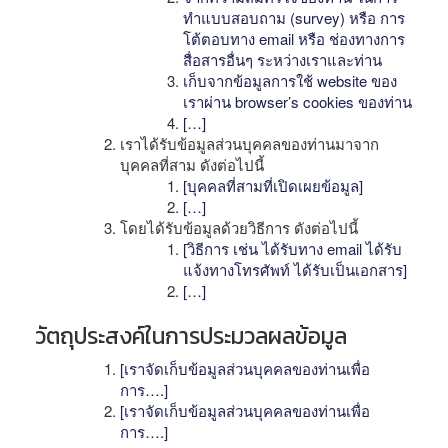
ทำแบบสอบถาม (survey) หรือ การ
โต้ตอบทาง email หรือ ช่องทางการ
สื่อสารอื่นๆ ระหว่างเราและท่าน
เก็บจากข้อมูลการใช้ website ของ
เราผ่าน browser’s cookies ของท่าน
[…]
เราได้รับข้อมูลส่วนบุคคลของท่านมาจาก
บุคคลที่สาม ดังต่อไปนี้
[บุคคลที่สามที่เปิดเผยข้อมูล]
[…]
โดยได้รับข้อมูลด้วยวิธีการ ดังต่อไปนี้
[วิธีการ เช่น ได้รับทาง email ได้รับ
แจ้งทางโทรศัพท์ ได้รับเป็นเอกสาร]
[…]
วัตถุประสงค์ในการประมวลผลข้อมูล
[เราจัดเก็บข้อมูลส่วนบุคคลของท่านเพื่อ
การ….]
[เราจัดเก็บข้อมูลส่วนบุคคลของท่านเพื่อ
การ….]