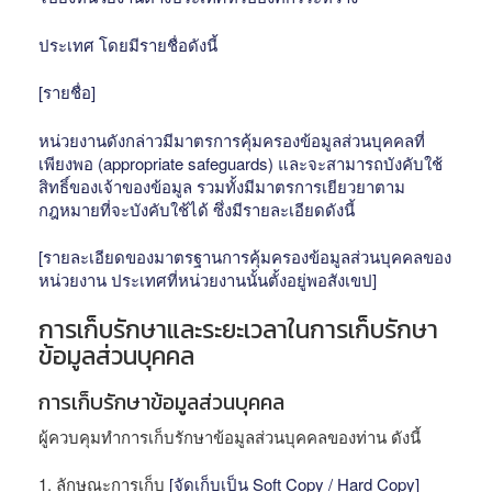
ประเทศ โดยมีรายชื่อดังนี้
[รายชื่อ]
หน่วยงานดังกล่าวมีมาตรการคุ้มครองข้อมูลส่วนบุคคลที่
เพียงพอ (appropriate safeguards) และจะสามารถบังคับใช้
สิทธิ์ของเจ้าของข้อมูล รวมทั้งมีมาตรการเยียวยาตาม
กฎหมายที่จะบังคับใช้ได้ ซึ่งมีรายละเอียดดังนี้
[รายละเอียดของมาตรฐานการคุ้มครองข้อมูลส่วนบุคคลของ
หน่วยงาน ประเทศที่หน่วยงานนั้นตั้งอยู่พอสังเขป]
การเก็บรักษาและระยะเวลาในการเก็บรักษา
ข้อมูลส่วนบุคคล
การเก็บรักษาข้อมูลส่วนบุคคล
ผู้ควบคุมทำการเก็บรักษาข้อมูลส่วนบุคคลของท่าน ดังนี้
1. ลักษณะการเก็บ
[จัดเก็บเป็น Soft Copy / Hard Copy]