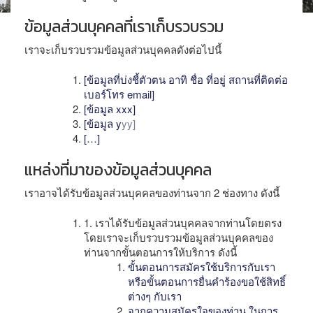
ข้อมูลส่วนบุคคลที่เราเก็บรวบรวม
เราจะเก็บรวบรวมข้อมูลส่วนบุคคลดังต่อไปนี้
[ข้อมูลที่บ่งชี้ตัวตน อาทิ ชื่อ ที่อยู่ สถานที่ติดต่อ
เบอร์โทร email]
[ข้อมูล xxx]
[ข้อมูล y
yy]
[…]
แหล่งที่มาของข้อมูลส่วนบุคคล
เราอาจได้รับข้อมูลส่วนบุคคลของท่านจาก 2 ช่องทาง ดังนี้
1. เราได้รับข้อมูลส่วนบุคคลจากท่านโดยตรง
โดยเราจะเก็บรวบรวมข้อมูลส่วนบุคคลของ
ท่านจากขั้นตอนการให้บริการ ดังนี้
ขั้นตอนการสมัครใช้บริการกับเรา
หรือขั้นตอนการยื่นคำร้องขอใช้สิทธิ์
ต่างๆ กับเรา
จากความสมัครใจของท่าน ในการ