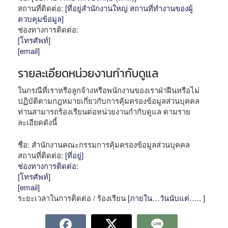
สถานที่ติดต่อ:
[ที่อยู่สำนักงานใหญ่ สถานที่ทำงานของผู้
ควบคุมข้อมูล]
ช่องทางการติดต่อ:
[โทรศัพท์]
[email]
รายละเอียดหน่วยงานกำกับดูแล
ในกรณีที่เราหรือลูกจ้างหรือพนักงานของเราฝ่าฝืนหรือไม่
ปฏิบัติตามกฎหมายเกี่ยวกับการคุ้มครองข้อมูลส่วนบุคคล
ท่านสามารถร้องเรียนต่อหน่วยงานกำกับดูแล ตามราย
ละเอียดดังนี้
ชื่อ: สำนักงานคณะกรรมการคุ้มครองข้อมูลส่วนบุคคล
สถานที่ติดต่อ:
[ที่อยู่]
ช่องทางการติดต่อ:
[โทรศัพท์]
[email]
ระยะเวลาในการติดต่อ / ร้องเรียน
[ภายใน…วันนับแต่….. ]