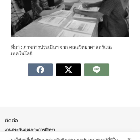
ที่มา : ภาพการประเมินฯ จาก คณะวิทยาศาสตร์และ
เทคโนโลยี
ติดต่อ
งานประกันคุณภาพการศึกษา
อาคาร 10 ชั้น 4 มหาวิทยาลัยราชภัฏสกลนคร
เราใช้คุกกี้เพื่อพัฒนาประสิทธิภาพ และประสบการณ์ที่ดีใน