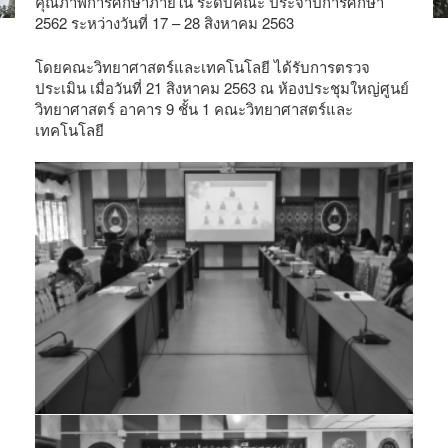
คุณภาพการศึกษาภายใน ระดับคณะ ประจำปีการศึกษา
2562 ระหว่างวันที่ 17 – 28 สิงหาคม 2563
โดยคณะวิทยาศาสตร์และเทคโนโลยี ได้รับการตรวจ
ประเมิน เมื่อวันที่ 21 สิงหาคม 2563 ณ ห้องประชุมใหญ่ศูนย์
วิทยาศาสตร์ อาคาร 9 ชั้น 1 คณะวิทยาศาสตร์และ
เทคโนโลยี