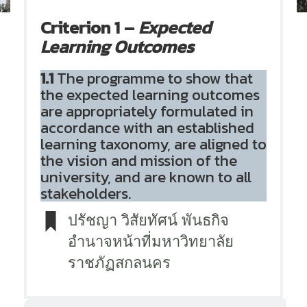
Criterion 1
–
Expected
Learning Outcomes
1.1
The programme to show that
the expected learning outcomes
are appropriately formulated in
accordance with an established
learning taxonomy, are aligned to
the vision and mission of the
university, and are known to all
stakeholders.
ปรัชญา วิสัยทัศน์ พันธกิจ
อำนาจหน้าที่มหาวิทยาลัย
ราชภัฏสกลนคร