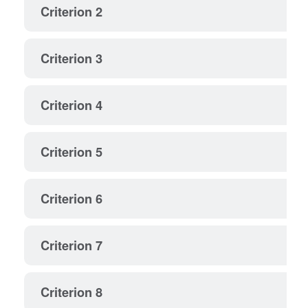
Criterion 2
Criterion 3
Criterion 4
Criterion 5
Criterion 6
Criterion 7
Criterion 8