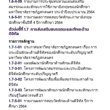
1.6-4-09
รายงานการประชุมทบทวนแผนส่งเสริม
สมรรถนะและทักษะการใช้ภาษาอังกฤษของนักศึกษา
มหาวิทยาลัยราชภัฏสกลนคร ประจำปีงบประมาณ 2564
1.6-5-01
รายงานผลการทดสอบวัดทักษะภาษาอังกฤษ
นักศึกษาชั้นปีที่ 4 ปีการศึกษา 2564
ตัวบ่งชี้ที่ 1.7 การส่งเสริมสมรรถนะและทักษะด้าน
ดิจิทัล
รายการหลักฐาน
1.7-1-01
ประกาศมหาวิทยาลัยราชภัฏสกลนคร เรื่อง การ
ประเมินทักษะด้านดิจิทัลของนักศึกษาระดับปริญญาตรี
มหาวิทยาลัยราชภัฏสกลนคร
1.7-2-01
แผนพัฒนานักศึกษาด้านทักษะดิจิทัล
1.7-3-01
โครงการพัฒนาสมรรถนะและประเมินทักษะ
ดิจิทัลนักศึกษาระดับปริญญาตรี
1.7-3-02
โครงการพัฒนาสื่อเพื่อเพิ่มสมรรถนะทางด้าน
ดิจิทัล
1.7-3-03
โครงการพัฒนาศักยภาพนักศึกษาและทักษะการ
เรียนรู้ในศตวรรษที่ 21
1.7-5-01
รายงานผลการสอบวัดทักษะด้านดิจิทัล ปีการ
ศึกษา 2564