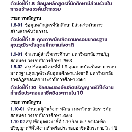
ตัวบ่งชี้ที่ 1.8
ข้อมูลหลักสูตรที่นักศึกษามีส่วนร่วมใน
การสร้างสรรค์นวัตกรรม
รายการหลักฐาน
1.8-01
ข้อมูลหลักสูตรที่นักศึกษามีส่วนร่วมในการ
สร้างสรรค์นวัตกรรม
ตัวบ่งชี้ที่ 1.9 คุณภาพบัณฑิตตามกรอบมาตรฐาน
คุณวุฒิระดับอุดมศึกษาแห่งชาติ
1.9-01
จำนวนผู้สำเร็จการศึกษา มหาวิทยาลัยราชภัฏ
สกลนคร วงรอบปีการศึกษา 2563
1.9-02
สรุปข้อมูลตัวบ่งชี้ที่ 1.9 คุณภาพบัณฑิตตามกรอบ
มาตรฐานคุณวุฒิระดับอุดมศึกษาแห่งชาติ มหาวิทยาลัย
ราชภัฏสกลนคร ประจำปีการศึกษา 2564
ตัวบ่งชี้ที่ 1.10 ร้อยละของบัณฑิตปริญญาตรีที่ได้งาน
ทำหรือประกอบอาชีพอิสระภายใน 1 ปี
รายการหลักฐาน
1.10-01
จำนวนผู้สำเร็จการศึกษา มหาวิทยาลัยราชภัฏ
สกลนคร วงรอบปีการศึกษา 2563
1.10-02
สรุปข้อมูลตัวบ่งชี้ที่ 1.10 ร้อยละของบัณฑิต
ปริญญาตรีที่ได้งานทำหรือประกอบอาชีพอิสระภายใน 1 ปี