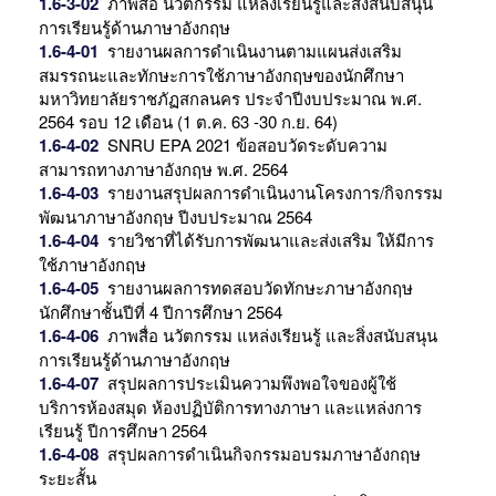
1.6-3-02
ภาพสื่อ นวัตกรรม แหล่งเรียนรู้และสิ่งสนับสนุน
การเรียนรู้ด้านภาษาอังกฤษ
1.6-4-01
รายงานผลการดําเนินงานตามแผนส่งเสริม
สมรรถนะและทักษะการใช้ภาษาอังกฤษของนักศึกษา
มหาวิทยาลัยราชภัฏสกลนคร ประจำปีงบประมาณ พ.ศ.
2564 รอบ 12 เดือน (1 ต.ค. 63 -30 ก.ย. 64)
1.6-4-02
SNRU EPA 2021 ข้อสอบวัดระดับความ
สามารถทางภาษาอังกฤษ พ.ศ. 2564
1.6-4-03
รายงานสรุปผลการดำเนินงานโครงการ/กิจกรรม
พัฒนาภาษาอังกฤษ ปีงบประมาณ 2564
1.6-4-04
รายวิชาที่ได้รับการพัฒนาและส่งเสริม ให้มีการ
ใช้ภาษาอังกฤษ
1.6-4-05
รายงานผลการทดสอบวัดทักษะภาษาอังกฤษ
นักศึกษาชั้นปีที่ 4 ปีการศึกษา 2564
1.6-4-06
ภาพสื่อ นวัตกรรม แหล่งเรียนรู้ และสิ่งสนับสนุน
การเรียนรู้ด้านภาษาอังกฤษ
1.6-4-07
สรุปผลการประเมินความพึงพอใจของผู้ใช้
บริการห้องสมุด ห้องปฏิบัติการทางภาษา และแหล่งการ
เรียนรู้ ปีการศึกษา 2564
1.6-4-08
สรุปผลการดำเนินกิจกรรมอบรมภาษาอังกฤษ
ระยะสั้น