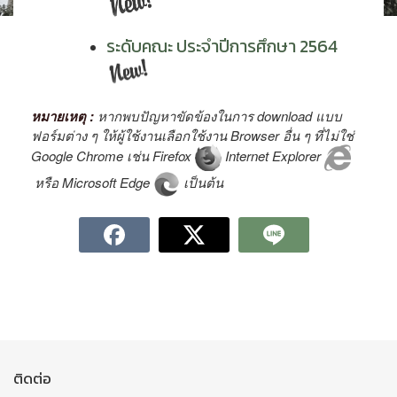
ระดับคณะ ประจำปีการศึกษา 2564
หมายเหตุ :
หากพบปัญหาขัดข้องในการ download แบบ
ฟอร์มต่าง ๆ ให้ผู้ใช้งานเลือกใช้งาน Browser อื่น ๆ ที่ไม่ใช่
Google Chrome เช่น Firefox
Internet Explorer
หรือ Microsoft Edge
เป็นต้น
ติดต่อ