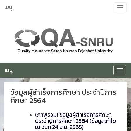
ข้าม
เมนู
Toggle
ไป
navigat
ยัง
เนื้อหา
เมนู
Toggle
navigat
ข้อมูลผู้สำเร็จการศึกษา ประจำปีการ
ศึกษา 2564
(ภาพรวม) ข้อมูลผู้สำเร็จการศึกษา
ประจำปีการศึกษา 2564 (ข้อมูลแก้ไข
ณ วันที่ 24 มิ.ย. 2565)