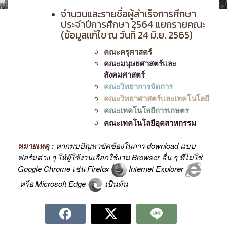
จำนวนและรายชื่อผู้สำเร็จการศึกษา
ประจำปีการศึกษา 2564 แยกรายคณะ
(ข้อมูลแก้ไข ณ วันที่ 24 มิ.ย. 2565)
คณะครุศาสตร์
คณะมนุษยศาสตร์และ
สังคมศาสตร์
คณะวิทยาการจัดการ
คณะวิทยาศาสตร์และเทคโนโลยี
คณะเทคโนโลยีการเกษตร
คณะเทคโนโลยีอุตสาหกรรม
หมายเหตุ :
หากพบปัญหาขัดข้องในการ download แบบ
ฟอร์มต่าง ๆ ให้ผู้ใช้งานเลือกใช้งาน Browser อื่น ๆ ที่ไม่ใช่
Google Chrome เช่น Firefox
Internet Explorer
หรือ Microsoft Edge
เป็นต้น