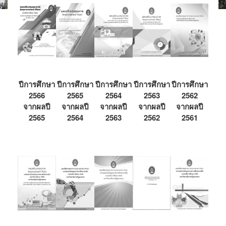
ปีการศึกษา
ปีการศึกษา
ปีการศึกษา
ปีการศึกษา
ปีการศึกษา
2566
2565
2564
2563
2562
จากผลปี
จากผลปี
จากผลปี
จากผลปี
จากผลปี
2565
2564
2563
2562
2561