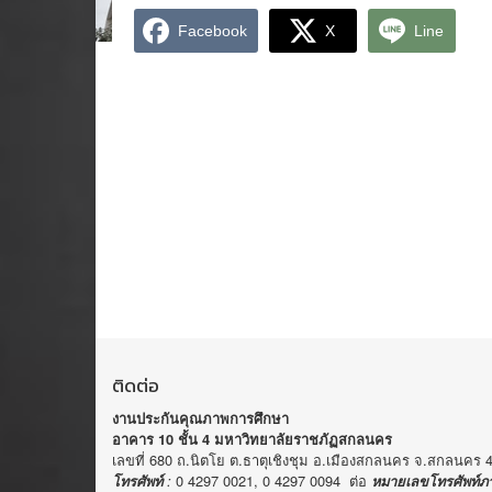
Facebook
X
Line
ติดต่อ
งานประกันคุณภาพการศึกษา
อาคาร 10 ชั้น 4 มหาวิทยาลัยราชภัฏสกลนคร
เลขที่ 680 ถ.นิตโย ต.ธาตุเชิงชุม อ.เมืองสกลนคร จ.สกลนคร 
:
0 4297 0021, 0 4297 0094 ต่อ
โทรศัพท์
หม
ายเลขโทรศัพท์
ภ