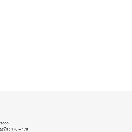
47000
176 – 178
ายใน :