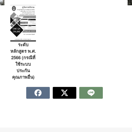
ระดับ
หลักสูตร พ.ศ.
2566 (กรณีที่
ใช้ระบบ
ประกัน
คุณภาพอื่น)